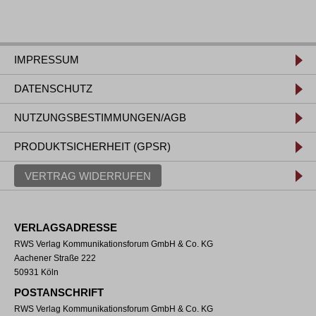
IMPRESSUM
DATENSCHUTZ
NUTZUNGSBESTIMMUNGEN/AGB
PRODUKTSICHERHEIT (GPSR)
VERTRAG WIDERRUFEN
VERLAGSADRESSE
RWS Verlag Kommunikationsforum GmbH & Co. KG
Aachener Straße 222
50931 Köln
POSTANSCHRIFT
RWS Verlag Kommunikationsforum GmbH & Co. KG