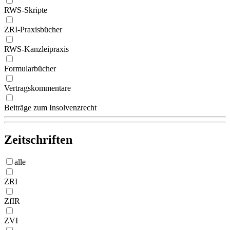
RWS-Skripte
ZRI-Praxisbücher
RWS-Kanzleipraxis
Formularbücher
Vertragskommentare
Beiträge zum Insolvenzrecht
Zeitschriften
alle
ZRI
ZfIR
ZVI