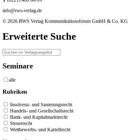
info@rws-verlag.de
© 2026 RWS Verlag Kommunikationsforum GmbH & Co. KG
Erweiterte Suche
Seminare
alle
Rubriken
Insolvenz- und Sanierungsrecht
Handels- und Gesellschaftsrecht
Bank- und Kapitalmarktrecht
Steuerrecht
Wettbewerbs- und Kartellrecht