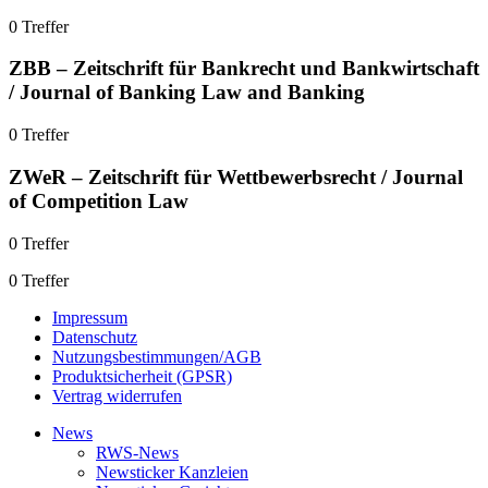
0 Treffer
ZBB – Zeitschrift für Bankrecht und Bankwirtschaft
/ Journal of Banking Law and Banking
0 Treffer
ZWeR – Zeitschrift für Wettbewerbsrecht / Journal
of Competition Law
0 Treffer
0 Treffer
Impressum
Datenschutz
Nutzungsbestimmungen/AGB
Produktsicherheit (GPSR)
Vertrag widerrufen
News
RWS-News
Newsticker Kanzleien