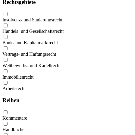
Rechtsgebiete
Insolvenz- und Sanierungsrecht
Handels- und Gesellschaftsrecht
Bank- und Kapitalmarktrecht
Vertrags- und Haftungsrecht
Wettbewerbs- und Kartellrecht
Immobilienrecht
Arbeitsrecht
Reihen
Kommentare
Handbücher