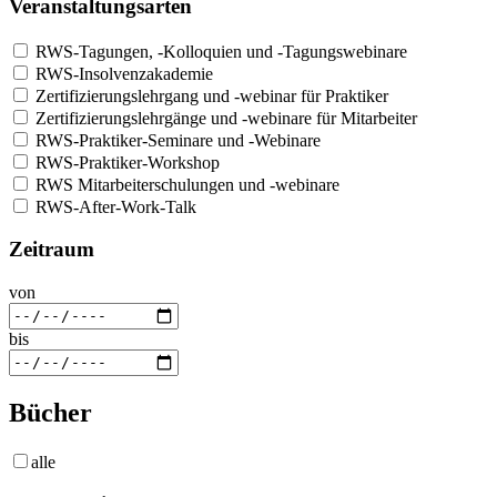
Veranstaltungsarten
RWS-Tagungen, -Kolloquien und -Tagungswebinare
RWS-Insolvenzakademie
Zertifizierungslehrgang und -webinar für Praktiker
Zertifizierungslehrgänge und -webinare für Mitarbeiter
RWS-Praktiker-Seminare und -Webinare
RWS-Praktiker-Workshop
RWS Mitarbeiterschulungen und -webinare
RWS-After-Work-Talk
Zeitraum
von
bis
Bücher
alle