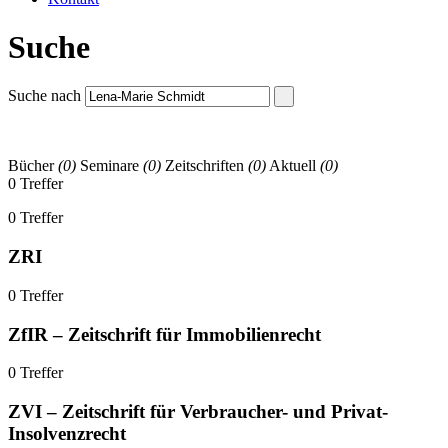
Suche
Suche nach
Bücher
(0)
Seminare
(0)
Zeitschriften
(0)
Aktuell
(0)
0 Treffer
0 Treffer
ZRI
0 Treffer
ZfIR – Zeitschrift für Immobilienrecht
0 Treffer
ZVI – Zeitschrift für Verbraucher- und Privat-
Insolvenzrecht