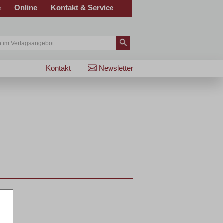
e
Online
Kontakt & Service
Kontakt
Newsletter