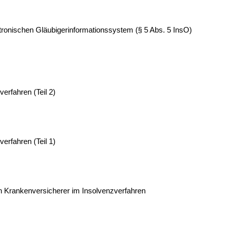
ronischen Gläubigerinformationssystem (§ 5 Abs. 5 InsO)
erfahren (Teil 2)
erfahren (Teil 1)
n Krankenversicherer im Insolvenzverfahren