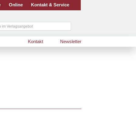
e
Online
Kontakt & Service
Kontakt
Newsletter