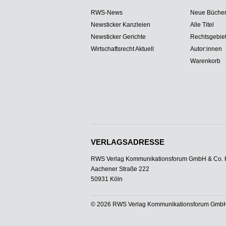
RWS-News
Neue Büche
Newsticker Kanzleien
Alle Titel
Newsticker Gerichte
Rechtsgebie
Wirtschaftsrecht Aktuell
Autor:innen
Warenkorb
VERLAGSADRESSE
RWS Verlag Kommunikationsforum GmbH & Co.
Aachener Straße 222
50931 Köln
© 2026 RWS Verlag Kommunikationsforum GmbH