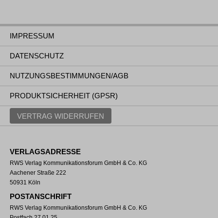
IMPRESSUM
DATENSCHUTZ
NUTZUNGSBESTIMMUNGEN/AGB
PRODUKTSICHERHEIT (GPSR)
VERTRAG WIDERRUFEN
VERLAGSADRESSE
RWS Verlag Kommunikationsforum GmbH & Co. KG
Aachener Straße 222
50931 Köln
POSTANSCHRIFT
RWS Verlag Kommunikationsforum GmbH & Co. KG
Postfach 27 01 25