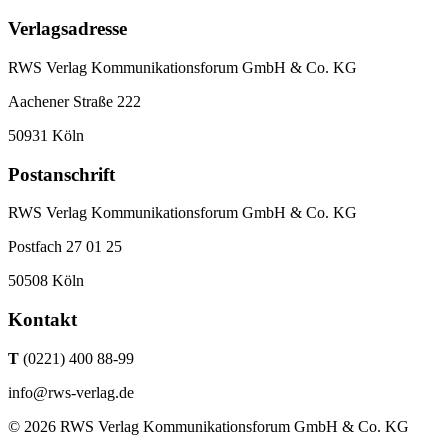
Verlagsadresse
RWS Verlag Kommunikationsforum GmbH & Co. KG
Aachener Straße 222
50931 Köln
Postanschrift
RWS Verlag Kommunikationsforum GmbH & Co. KG
Postfach 27 01 25
50508 Köln
Kontakt
T
(0221) 400 88-99
info@rws-verlag.de
© 2026 RWS Verlag Kommunikationsforum GmbH & Co. KG