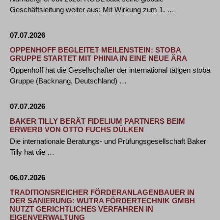
Geschäftsleitung weiter aus: Mit Wirkung zum 1. …
07.07.2026
OPPENHOFF BEGLEITET MEILENSTEIN: STOBA
GRUPPE STARTET MIT PHINIA IN EINE NEUE ÄRA
Oppenhoff hat die Gesellschafter der international tätigen stoba
Gruppe (Backnang, Deutschland) …
07.07.2026
BAKER TILLY BERÄT FIDELIUM PARTNERS BEIM
ERWERB VON OTTO FUCHS DÜLKEN
Die internationale Beratungs- und Prüfungsgesellschaft Baker
Tilly hat die …
06.07.2026
TRADITIONSREICHER FÖRDERANLAGENBAUER IN
DER SANIERUNG: WUTRA FÖRDERTECHNIK GMBH
NUTZT GERICHTLICHES VERFAHREN IN
EIGENVERWALTUNG