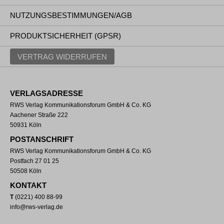
NUTZUNGSBESTIMMUNGEN/AGB
PRODUKTSICHERHEIT (GPSR)
VERTRAG WIDERRUFEN
VERLAGSADRESSE
RWS Verlag Kommunikationsforum GmbH & Co. KG
Aachener Straße 222
50931 Köln
POSTANSCHRIFT
RWS Verlag Kommunikationsforum GmbH & Co. KG
Postfach 27 01 25
50508 Köln
KONTAKT
T
(0221) 400 88-99
info@rws-verlag.de