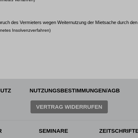
uch des Vermieters wegen Weiternutzung der Mietsache durch den 
fnetes Insolvenzverfahren)
UTZ
NUTZUNGSBESTIMMUNGEN/AGB
VERTRAG WIDERRUFEN
R
SEMINARE
ZEITSCHRIFT