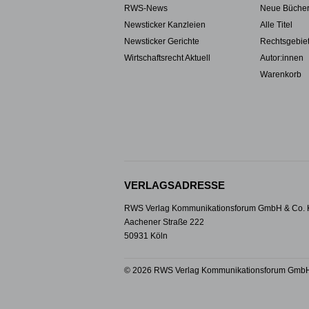
RWS-News
Neue Büche
Newsticker Kanzleien
Alle Titel
Newsticker Gerichte
Rechtsgebie
Wirtschaftsrecht Aktuell
Autor:innen
Warenkorb
VERLAGSADRESSE
RWS Verlag Kommunikationsforum GmbH & Co.
Aachener Straße 222
50931 Köln
© 2026 RWS Verlag Kommunikationsforum GmbH