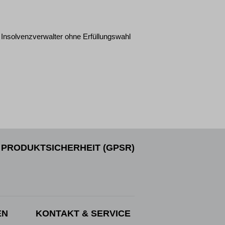
Insolvenzverwalter ohne Erfüllungswahl
PRODUKTSICHERHEIT (GPSR)
EN
KONTAKT & SERVICE