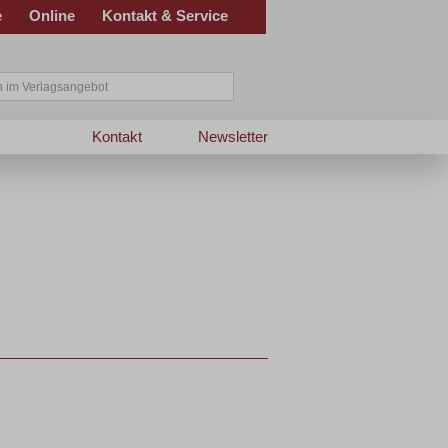
e
Online
Kontakt & Service
Kontakt
Newsletter