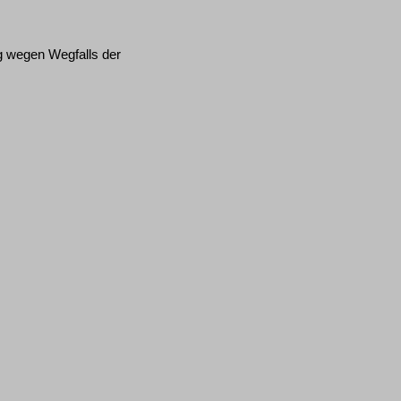
g wegen Wegfalls der