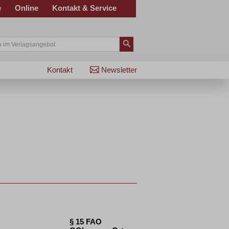
e
Online
Kontakt & Service
Kontakt
Newsletter
§ 15 FAO