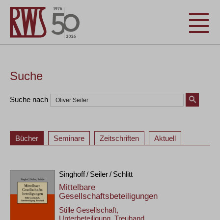
Suche
Suche nach
Bücher
Seminare
Zeitschriften
Aktuell
Singhoff / Seiler / Schlitt
Mittelbare
Gesellschaftsbeteiligungen
Stille Gesellschaft,
Unterbeteiligung, Treuhand