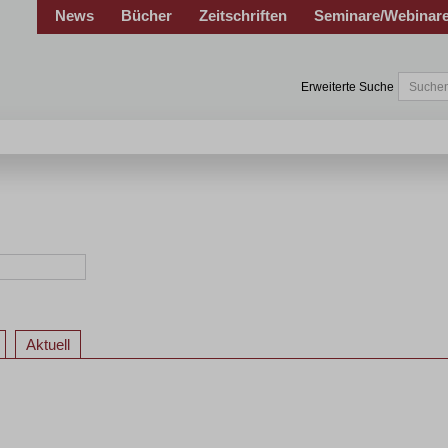
News
Bücher
Zeitschriften
Seminare/Webinar
Erweiterte Suche
Aktuell