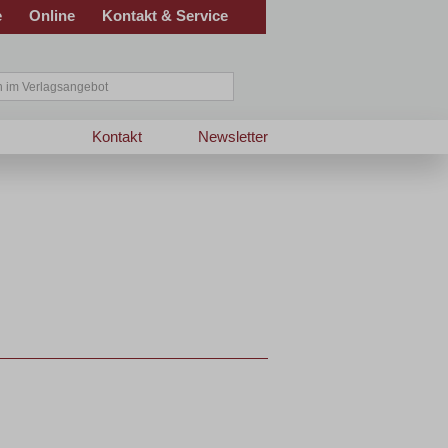
e
Online
Kontakt & Service
Kontakt
Newsletter