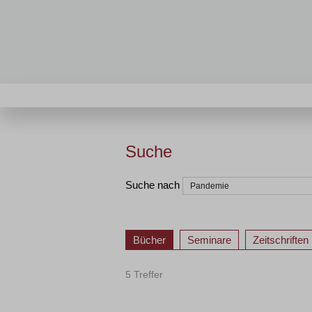
Suche
Suche nach
Bücher
Seminare
Zeitschriften
5 Treffer