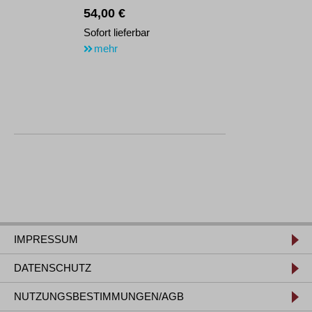
54,00 €
Sofort lieferbar
mehr
IMPRESSUM
DATENSCHUTZ
NUTZUNGSBESTIMMUNGEN/AGB