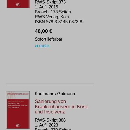
RWS-Skript 373
1. Aufl. 2015
Brosch. 178 Seiten
RWS Verlag, Köln
ISBN 978-3-8145-0373-8
48,00 €
Sofort lieferbar
mehr
Kaufmann / Gutmann
Sanierung von
Krankenhäusern in Krise
und Insolvenz
RWS-Skript 388
1. Aufl. 2023
Brosch. 270 Seiten