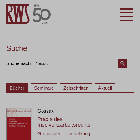
Suche
Suche nach
Bücher
Seminare
Zeitschriften
Aktuell
Gossak
Praxis des
Insolvenzarbeitsrechts
Grundlagen – Umsetzung