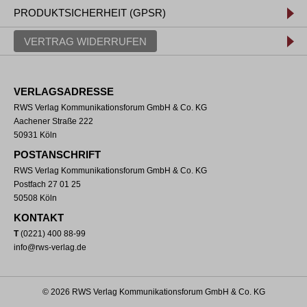
PRODUKTSICHERHEIT (GPSR)
VERTRAG WIDERRUFEN
VERLAGSADRESSE
RWS Verlag Kommunikationsforum GmbH & Co. KG
Aachener Straße 222
50931 Köln
POSTANSCHRIFT
RWS Verlag Kommunikationsforum GmbH & Co. KG
Postfach 27 01 25
50508 Köln
KONTAKT
T
(0221) 400 88-99
info@rws-verlag.de
© 2026 RWS Verlag Kommunikationsforum GmbH & Co. KG