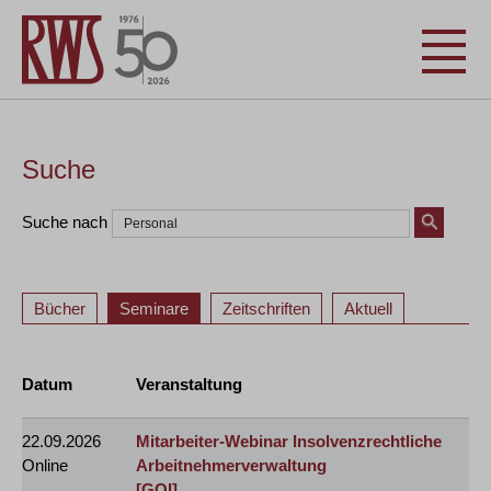
Suche
Suche nach
Bücher
Seminare
Zeitschriften
Aktuell
Datum
Veranstaltung
22.09.2026
Mitarbeiter-Webinar Insolvenzrechtliche
Online
Arbeitnehmerverwaltung
[GOI]