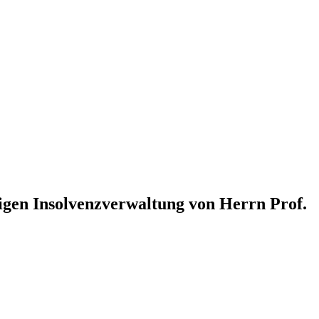
igen Insolvenzverwaltung von Herrn Prof.