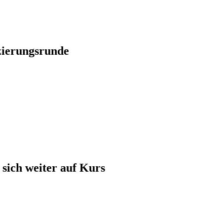
zierungsrunde
sich weiter auf Kurs