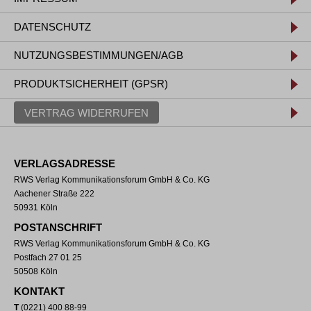
DATENSCHUTZ
NUTZUNGSBESTIMMUNGEN/AGB
PRODUKTSICHERHEIT (GPSR)
VERTRAG WIDERRUFEN
VERLAGSADRESSE
RWS Verlag Kommunikationsforum GmbH & Co. KG
Aachener Straße 222
50931 Köln
POSTANSCHRIFT
RWS Verlag Kommunikationsforum GmbH & Co. KG
Postfach 27 01 25
50508 Köln
KONTAKT
T
(0221) 400 88-99