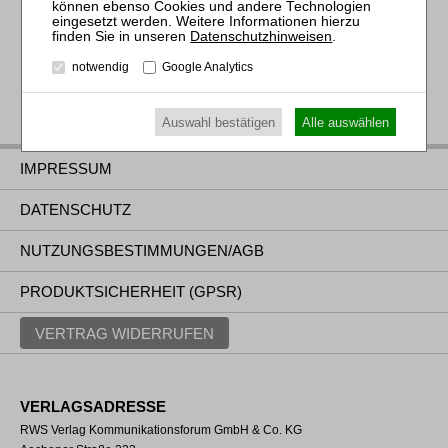
alle Ergebnisse anzeigen
Datenschutzhinweisen
.
notwendig
Google Analytics
Auswahl bestätigen
Alle auswählen
IMPRESSUM
DATENSCHUTZ
NUTZUNGSBESTIMMUNGEN/AGB
PRODUKTSICHERHEIT (GPSR)
VERTRAG WIDERRUFEN
VERLAGSADRESSE
RWS Verlag Kommunikationsforum GmbH & Co. KG