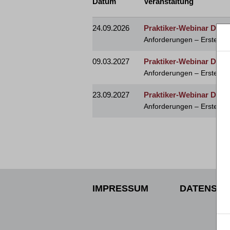
Datum
Veranstaltung
24.09.2026
Praktiker-Webinar Das 
Anforderungen – Erstellu
09.03.2027
Praktiker-Webinar Das 
Anforderungen – Erstellu
23.09.2027
Praktiker-Webinar Das 
Anforderungen – Erstellu
IMPRESSUM
DATENSCH