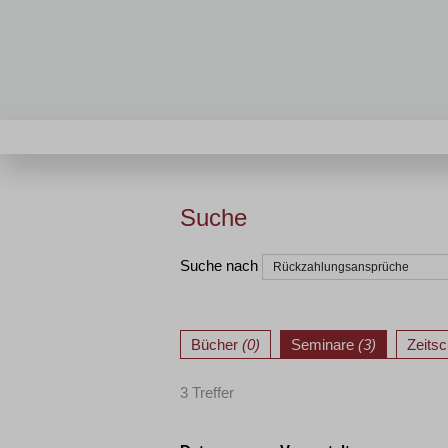
Suche
Suche nach
Bücher
(0)
Seminare
(3)
Zeitsc
3 Treffer