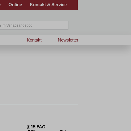
e
Online
Kontakt & Service
Kontakt
Newsletter
§ 15 FAO