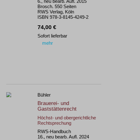
6., neu bearb. Aufl. 2015
Brosch. 550 Seiten
RWS Verlag, Köln
ISBN 978-3-8145-4249-2
74,00 €
Sofort lieferbar
mehr
Bühler
Brauerei- und
Gaststättenrecht
Höchst- und obergerichtliche
Rechtsprechung
RWS-Handbuch
16., neu bearb. Aufl. 2024