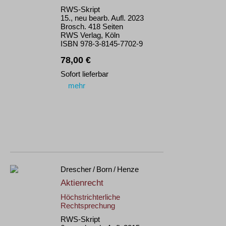
RWS-Skript
15., neu bearb. Aufl. 2023
Brosch. 418 Seiten
RWS Verlag, Köln
ISBN 978-3-8145-7702-9
78,00 €
Sofort lieferbar
mehr
Drescher / Born / Henze
Aktienrecht
Höchstrichterliche
Rechtsprechung
RWS-Skript