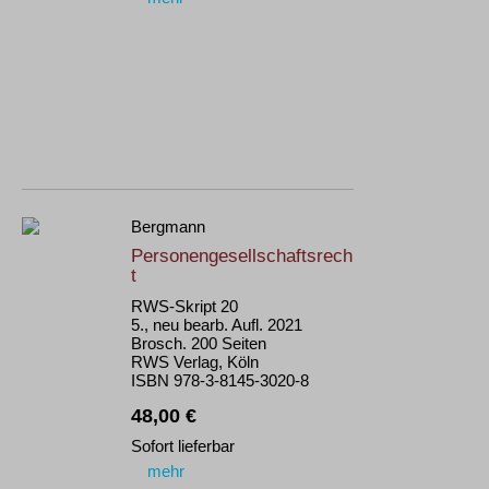
Bergmann
Personengesellschaftsrech
t
RWS-Skript 20
5., neu bearb. Aufl. 2021
Brosch. 200 Seiten
RWS Verlag, Köln
ISBN 978-3-8145-3020-8
48,00 €
Sofort lieferbar
mehr