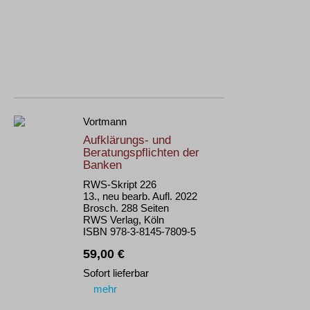
Vortmann
Aufklärungs- und
Beratungspflichten der
Banken
RWS-Skript 226
13., neu bearb. Aufl. 2022
Brosch. 288 Seiten
RWS Verlag, Köln
ISBN 978-3-8145-7809-5
59,00 €
Sofort lieferbar
mehr