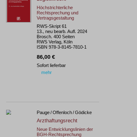
Höchstrichterliche
Rechtsprechung und
Vertragsgestaltung
RWS-Skript 61
13., neu bearb. Aufl. 2024
Brosch. 400 Seiten
RWS Verlag, Köln
ISBN 978-3-8145-7810-1
86,00 €
Sofort lieferbar
mehr
Pauge / Offenloch / Gödicke
Arzthaftungsrecht
Neue Entwicklungslinien der
BGH-Rechtsprechung