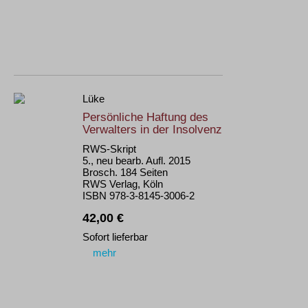
Lüke
Persönliche Haftung des
Verwalters in der Insolvenz
RWS-Skript
5., neu bearb. Aufl. 2015
Brosch. 184 Seiten
RWS Verlag, Köln
ISBN 978-3-8145-3006-2
42,00 €
Sofort lieferbar
mehr