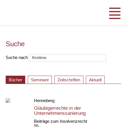
Suche
Suche nach
Bücher
Seminare
Zeitschriften
Aktuell
Henneberg
Gläubigerrechte in der
Unternehmenssanierung
Beiträge zum Insolvenzrecht
55