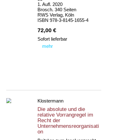
1. Aufl. 2020
Brosch. 340 Seiten
RWS Verlag, Köln
ISBN 978-3-8145-1655-4
72,00 €
Sofort lieferbar
mehr
Klostermann
Die absolute und die
relative Vorrangregel im
Recht der
Unternehmensreorganisati
on