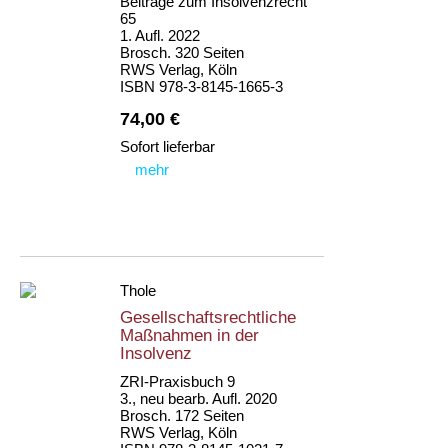
Beiträge zum Insolvenzrecht
65
1. Aufl. 2022
Brosch. 320 Seiten
RWS Verlag, Köln
ISBN 978-3-8145-1665-3
74,00 €
Sofort lieferbar
mehr
Thole
Gesellschaftsrechtliche
Maßnahmen in der
Insolvenz
ZRI-Praxisbuch 9
3., neu bearb. Aufl. 2020
Brosch. 172 Seiten
RWS Verlag, Köln