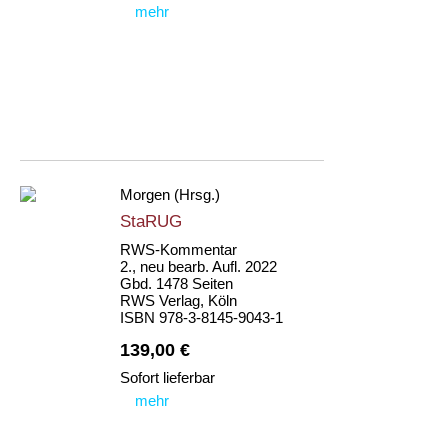
mehr
Morgen (Hrsg.)
StaRUG
RWS-Kommentar
2., neu bearb. Aufl. 2022
Gbd. 1478 Seiten
RWS Verlag, Köln
ISBN 978-3-8145-9043-1
139,00 €
Sofort lieferbar
mehr