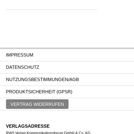
IMPRESSUM
DATENSCHUTZ
NUTZUNGSBESTIMMUNGEN/AGB
PRODUKTSICHERHEIT (GPSR)
VERTRAG WIDERRUFEN
VERLAGSADRESSE
RWS Verlag Kommunikationsforum GmbH & Co. KG