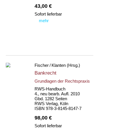
43,00 €
Sofort lieferbar
mehr
Fischer / Klanten (Hrsg.)
Bankrecht
Grundlagen der Rechtspraxis
RWS-Handbuch
4., neu bearb. Aufl. 2010
Gbd. 1282 Seiten
RWS Verlag, Köln
ISBN 978-3-8145-8147-7
98,00 €
Sofort lieferbar