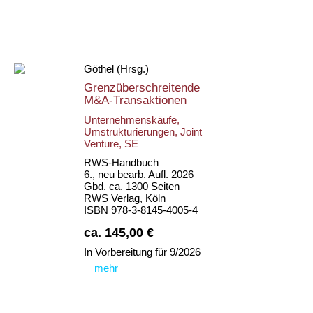
Göthel (Hrsg.)
Grenzüberschreitende
M&A-Transaktionen
Unternehmenskäufe,
Umstrukturierungen, Joint
Venture, SE
RWS-Handbuch
6., neu bearb. Aufl. 2026
Gbd. ca. 1300 Seiten
RWS Verlag, Köln
ISBN 978-3-8145-4005-4
ca. 145,00 €
In Vorbereitung für 9/2026
mehr