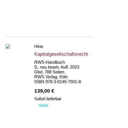
Hirte
Kapitalgesellschaftsrecht
RWS-Handbuch
9., neu bearb. Aufl. 2023
Gbd. 788 Seiten
RWS Verlag, Köln
ISBN 978-3-8145-7501-8
139,00 €
Sofort lieferbar
mehr