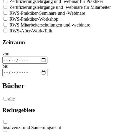
Zertifizierungslehrgang und -webinar für Praktiker
Zertifizierungslehrgänge und -webinare für Mitarbeiter
RWS-Praktiker-Seminare und -Webinare
RWS-Praktiker-Workshop
RWS Mitarbeiterschulungen und -webinare
RWS-After-Work-Talk
Zeitraum
von
bis
Bücher
alle
Rechtsgebiete
Insolvenz- und Sanierungsrecht