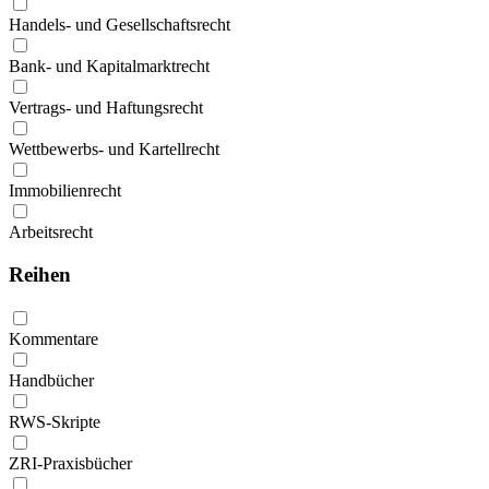
Handels- und Gesellschaftsrecht
Bank- und Kapitalmarktrecht
Vertrags- und Haftungsrecht
Wettbewerbs- und Kartellrecht
Immobilienrecht
Arbeitsrecht
Reihen
Kommentare
Handbücher
RWS-Skripte
ZRI-Praxisbücher