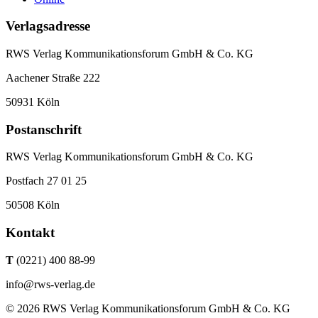
Verlagsadresse
RWS Verlag Kommunikationsforum GmbH & Co. KG
Aachener Straße 222
50931 Köln
Postanschrift
RWS Verlag Kommunikationsforum GmbH & Co. KG
Postfach 27 01 25
50508 Köln
Kontakt
T
(0221) 400 88-99
info@rws-verlag.de
© 2026 RWS Verlag Kommunikationsforum GmbH & Co. KG