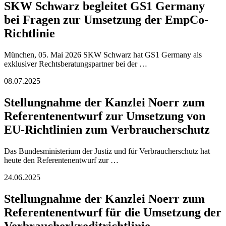
SKW Schwarz begleitet GS1 Germany
bei Fragen zur Umsetzung der EmpCo-
Richtlinie
München, 05. Mai 2026 SKW Schwarz hat GS1 Germany als
exklusiver Rechtsberatungspartner bei der …
08.07.2025
Stellungnahme der Kanzlei Noerr zum
Referentenentwurf zur Umsetzung von
EU-Richtlinien zum Verbraucherschutz
Das Bundesministerium der Justiz und für Verbraucherschutz hat
heute den Referentenentwurf zur …
24.06.2025
Stellungnahme der Kanzlei Noerr zum
Referentenentwurf für die Umsetzung der
Verbraucherkreditrichtlinie