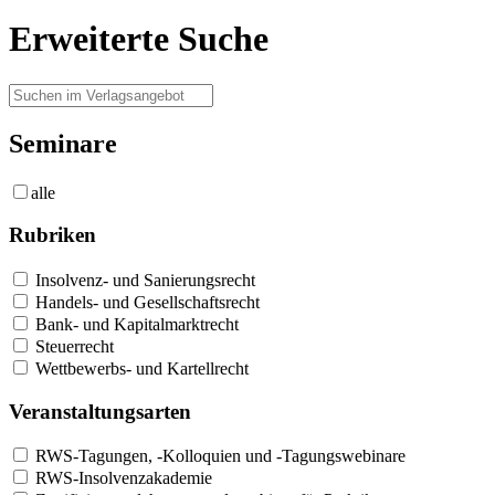
Erweiterte Suche
Seminare
alle
Rubriken
Insolvenz- und Sanierungsrecht
Handels- und Gesellschaftsrecht
Bank- und Kapitalmarktrecht
Steuerrecht
Wettbewerbs- und Kartellrecht
Veranstaltungsarten
RWS-Tagungen, -Kolloquien und -Tagungswebinare
RWS-Insolvenzakademie