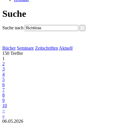
Suche
Suche nach
Bücher
Seminare
Zeitschriften
Aktuell
150 Treffer
1
2
3
4
5
6
7
8
9
10
>
»
06.05.2026