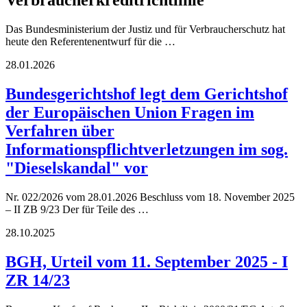
Das Bundesministerium der Justiz und für Verbraucherschutz hat
heute den Referentenentwurf für die …
28.01.2026
Bundesgerichtshof legt dem Gerichtshof
der Europäischen Union Fragen im
Verfahren über
Informationspflichtverletzungen im sog.
"Dieselskandal" vor
Nr. 022/2026 vom 28.01.2026 Beschluss vom 18. November 2025
– II ZB 9/23 Der für Teile des …
28.10.2025
BGH, Urteil vom 11. September 2025 - I
ZR 14/23