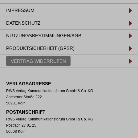
IMPRESSUM
DATENSCHUTZ
NUTZUNGSBESTIMMUNGEN/AGB
PRODUKTSICHERHEIT (GPSR)
VERTRAG WIDERRUFEN
VERLAGSADRESSE
RWS Verlag Kommunikationsforum GmbH & Co. KG
Aachener Straße 222
50931 Köln
POSTANSCHRIFT
RWS Verlag Kommunikationsforum GmbH & Co. KG
Postfach 27 01 25
50508 Köln