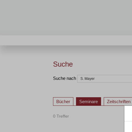
Suche
Suche nach
Bücher
Seminare
Zeitschriften
0 Treffer