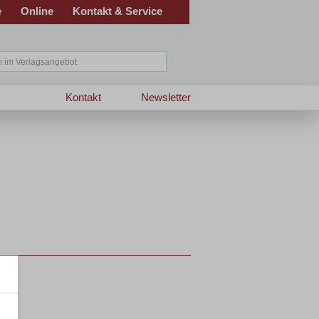
e
Online
Kontakt & Service
Kontakt
Newsletter