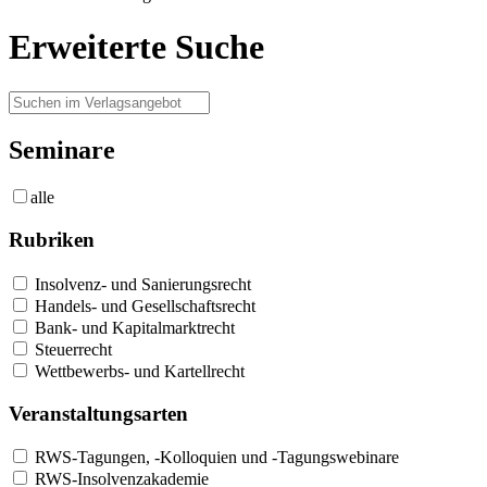
Erweiterte Suche
Seminare
alle
Rubriken
Insolvenz- und Sanierungsrecht
Handels- und Gesellschaftsrecht
Bank- und Kapitalmarktrecht
Steuerrecht
Wettbewerbs- und Kartellrecht
Veranstaltungsarten
RWS-Tagungen, -Kolloquien und -Tagungswebinare
RWS-Insolvenzakademie