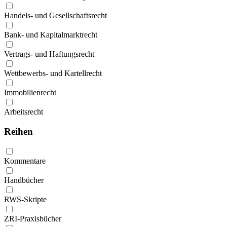
Handels- und Gesellschaftsrecht
Bank- und Kapitalmarktrecht
Vertrags- und Haftungsrecht
Wettbewerbs- und Kartellrecht
Immobilienrecht
Arbeitsrecht
Reihen
Kommentare
Handbücher
RWS-Skripte
ZRI-Praxisbücher