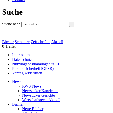
Suche
Suche nach
Bücher
Seminare
Zeitschriften
Aktuell
0 Treffer
Impressum
Datenschutz
Nutzungsbestimmungen/AGB
Produktsicherheit (GPSR)
Vertrag widerrufen
News
RWS-News
Newsticker Kanzleien
Newsticker Gerichte
Wirtschaftsrecht Aktuell
Bücher
Neue Bücher