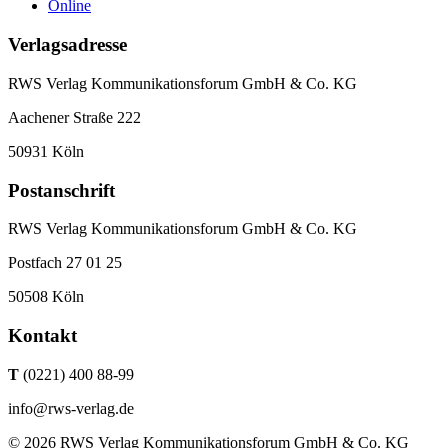
Online
Verlagsadresse
RWS Verlag Kommunikationsforum GmbH & Co. KG
Aachener Straße 222
50931 Köln
Postanschrift
RWS Verlag Kommunikationsforum GmbH & Co. KG
Postfach 27 01 25
50508 Köln
Kontakt
T
(0221) 400 88-99
info@rws-verlag.de
© 2026 RWS Verlag Kommunikationsforum GmbH & Co. KG