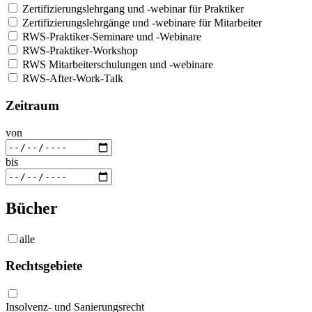
Zertifizierungslehrgang und -webinar für Praktiker
Zertifizierungslehrgänge und -webinare für Mitarbeiter
RWS-Praktiker-Seminare und -Webinare
RWS-Praktiker-Workshop
RWS Mitarbeiterschulungen und -webinare
RWS-After-Work-Talk
Zeitraum
von
bis
Bücher
alle
Rechtsgebiete
Insolvenz- und Sanierungsrecht