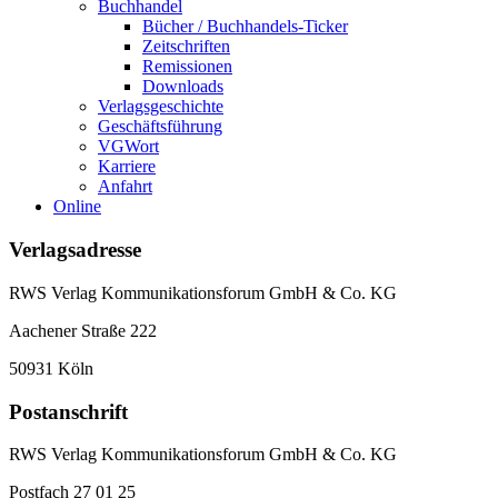
Buchhandel
Bücher / Buchhandels-Ticker
Zeitschriften
Remissionen
Downloads
Verlagsgeschichte
Geschäftsführung
VGWort
Karriere
Anfahrt
Online
Verlagsadresse
RWS Verlag Kommunikationsforum GmbH & Co. KG
Aachener Straße 222
50931 Köln
Postanschrift
RWS Verlag Kommunikationsforum GmbH & Co. KG
Postfach 27 01 25