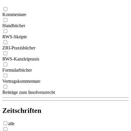
Kommentare
Handbücher
RWS-Skripte
ZRI-Praxisbücher
RWS-Kanzleipraxis
Formularbücher
Vertragskommentare
Beiträge zum Insolvenzrecht
Zeitschriften
alle