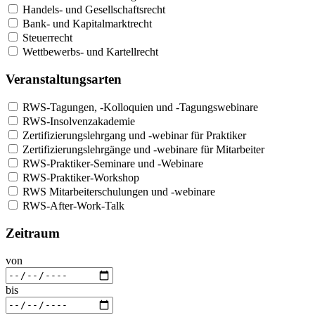
Handels- und Gesellschaftsrecht
Bank- und Kapitalmarktrecht
Steuerrecht
Wettbewerbs- und Kartellrecht
Veranstaltungsarten
RWS-Tagungen, -Kolloquien und -Tagungswebinare
RWS-Insolvenzakademie
Zertifizierungslehrgang und -webinar für Praktiker
Zertifizierungslehrgänge und -webinare für Mitarbeiter
RWS-Praktiker-Seminare und -Webinare
RWS-Praktiker-Workshop
RWS Mitarbeiterschulungen und -webinare
RWS-After-Work-Talk
Zeitraum
von
bis