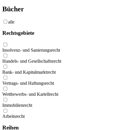
Bücher
alle
Rechtsgebiete
Insolvenz- und Sanierungsrecht
Handels- und Gesellschaftsrecht
Bank- und Kapitalmarktrecht
Vertrags- und Haftungsrecht
Wettbewerbs- und Kartellrecht
Immobilienrecht
Arbeitsrecht
Reihen