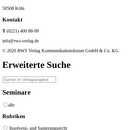
50508 Köln
Kontakt
T
(0221) 400 88-99
info@rws-verlag.de
© 2026 RWS Verlag Kommunikationsforum GmbH & Co. KG
Erweiterte Suche
Seminare
alle
Rubriken
Insolvenz- und Sanierungsrecht