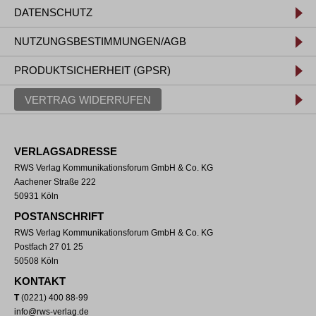
DATENSCHUTZ
NUTZUNGSBESTIMMUNGEN/AGB
PRODUKTSICHERHEIT (GPSR)
VERTRAG WIDERRUFEN
VERLAGSADRESSE
RWS Verlag Kommunikationsforum GmbH & Co. KG
Aachener Straße 222
50931 Köln
POSTANSCHRIFT
RWS Verlag Kommunikationsforum GmbH & Co. KG
Postfach 27 01 25
50508 Köln
KONTAKT
T
(0221) 400 88-99
info@rws-verlag.de