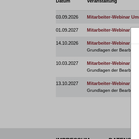
Datum
Veranstaltung
03.09.2026
Mitarbeiter-Webinar Ums
01.09.2027
Mitarbeiter-Webinar Ums
14.10.2026
Mitarbeiter-Webinar Ste
Grundlagen der Bearbeitu
10.03.2027
Mitarbeiter-Webinar Ste
Grundlagen der Bearbeitu
13.10.2027
Mitarbeiter-Webinar Ste
Grundlagen der Bearbeitu