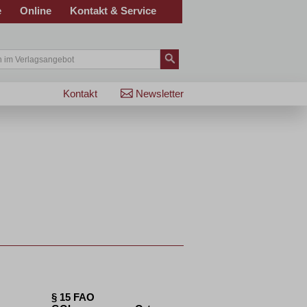
e
Online
Kontakt & Service
Kontakt
Newsletter
§ 15 FAO