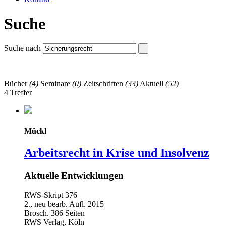
Suche
Suche nach
Bücher
(4)
Seminare
(0)
Zeitschriften
(33)
Aktuell
(52)
4 Treffer
Mückl
Arbeitsrecht in Krise und Insolvenz
Aktuelle Entwicklungen
RWS-Skript 376
2., neu bearb. Aufl. 2015
Brosch. 386 Seiten
RWS Verlag, Köln