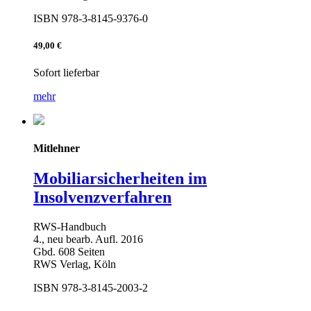
ISBN 978-3-8145-9376-0
49,00 €
Sofort lieferbar
mehr
Mitlehner
Mobiliarsicherheiten im
Insolvenzverfahren
RWS-Handbuch
4., neu bearb. Aufl. 2016
Gbd. 608 Seiten
RWS Verlag, Köln
ISBN 978-3-8145-2003-2