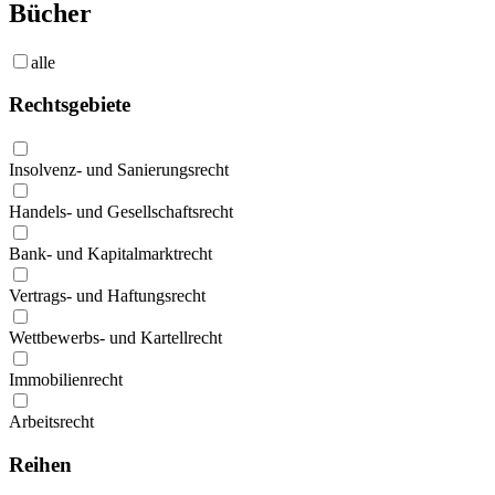
Bücher
alle
Rechtsgebiete
Insolvenz- und Sanierungsrecht
Handels- und Gesellschaftsrecht
Bank- und Kapitalmarktrecht
Vertrags- und Haftungsrecht
Wettbewerbs- und Kartellrecht
Immobilienrecht
Arbeitsrecht
Reihen