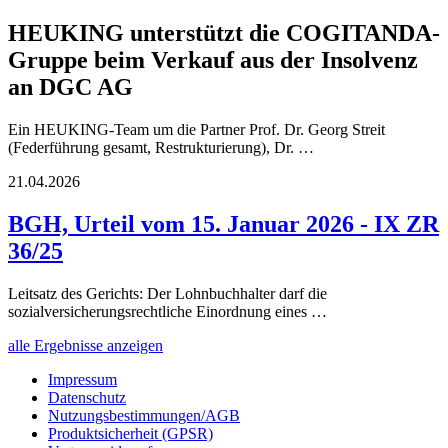
HEUKING unterstützt die COGITANDA-
Gruppe beim Verkauf aus der Insolvenz
an DGC AG
Ein HEUKING-Team um die Partner Prof. Dr. Georg Streit
(Federführung gesamt, Restrukturierung), Dr. …
21.04.2026
BGH, Urteil vom 15. Januar 2026 - IX ZR
36/25
Leitsatz des Gerichts: Der Lohnbuchhalter darf die
sozialversicherungsrechtliche Einordnung eines …
alle Ergebnisse anzeigen
Impressum
Datenschutz
Nutzungsbestimmungen/AGB
Produktsicherheit (GPSR)