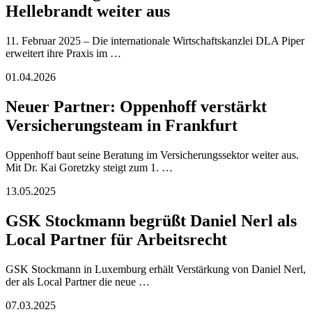
Hellebrandt weiter aus
11. Februar 2025 – Die internationale Wirtschaftskanzlei DLA Piper
erweitert ihre Praxis im …
01.04.2026
Neuer Partner: Oppenhoff verstärkt
Versicherungsteam in Frankfurt
Oppenhoff baut seine Beratung im Versicherungssektor weiter aus.
Mit Dr. Kai Goretzky steigt zum 1. …
13.05.2025
GSK Stockmann begrüßt Daniel Nerl als
Local Partner für Arbeitsrecht
GSK Stockmann in Luxemburg erhält Verstärkung von Daniel Nerl,
der als Local Partner die neue …
07.03.2025