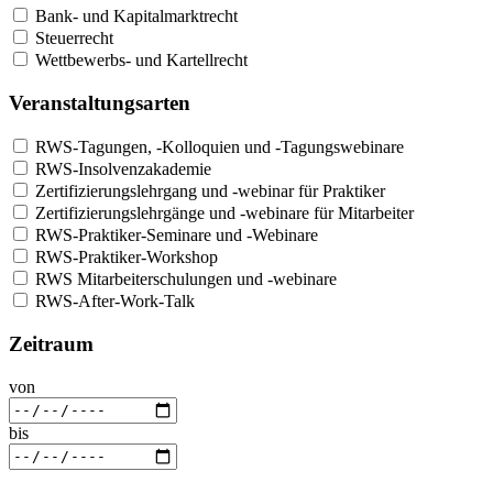
Bank- und Kapitalmarktrecht
Steuerrecht
Wettbewerbs- und Kartellrecht
Veranstaltungsarten
RWS-Tagungen, -Kolloquien und -Tagungswebinare
RWS-Insolvenzakademie
Zertifizierungslehrgang und -webinar für Praktiker
Zertifizierungslehrgänge und -webinare für Mitarbeiter
RWS-Praktiker-Seminare und -Webinare
RWS-Praktiker-Workshop
RWS Mitarbeiterschulungen und -webinare
RWS-After-Work-Talk
Zeitraum
von
bis