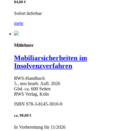
84,00 €
Sofort lieferbar
mehr
Mitlehner
Mobiliarsicherheiten im
Insolvenzverfahren
RWS-Handbuch
5., neu bearb. Aufl. 2026
Gbd. ca. 600 Seiten
RWS Verlag, Köln
ISBN 978-3-8145-3010-9
ca. 98,00 €
In Vorbereitung für 11/2026