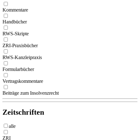
Kommentare
Handbücher
RWS-Skripte
ZRI-Praxisbücher
RWS-Kanzleipraxis
Formularbücher
Vertragskommentare
Beiträge zum Insolvenzrecht
Zeitschriften
alle
ZRI