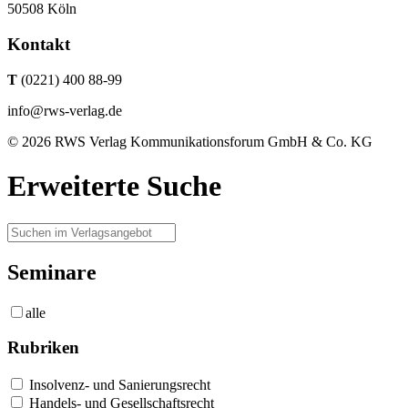
50508 Köln
Kontakt
T
(0221) 400 88-99
info@rws-verlag.de
© 2026 RWS Verlag Kommunikationsforum GmbH & Co. KG
Erweiterte Suche
Seminare
alle
Rubriken
Insolvenz- und Sanierungsrecht
Handels- und Gesellschaftsrecht