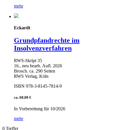
mehr
Eckardt
Grundpfandrechte im
Insolvenzverfahren
RWS-Skript 35
16., neu bearb. Aufl. 2026
Brosch. ca. 290 Seiten
RWS Verlag, Köln
ISBN 978-3-8145-7814-9
ca. 60,00 €
In Vorbereitung für 10/2026
mehr
0 Treffer