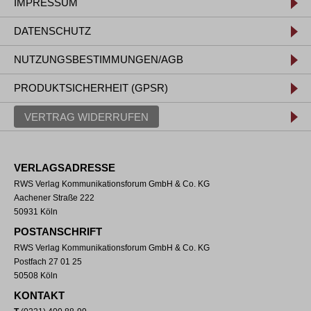
IMPRESSUM
DATENSCHUTZ
NUTZUNGSBESTIMMUNGEN/AGB
PRODUKTSICHERHEIT (GPSR)
VERTRAG WIDERRUFEN
VERLAGSADRESSE
RWS Verlag Kommunikationsforum GmbH & Co. KG
Aachener Straße 222
50931 Köln
POSTANSCHRIFT
RWS Verlag Kommunikationsforum GmbH & Co. KG
Postfach 27 01 25
50508 Köln
KONTAKT