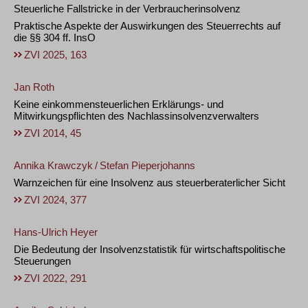
Steuerliche Fallstricke in der Verbraucherinsolvenz
Praktische Aspekte der Auswirkungen des Steuerrechts auf
die §§ 304 ff. InsO
ZVI 2025, 163
Jan Roth
Keine einkommensteuerlichen Erklärungs- und
Mitwirkungspflichten des Nachlassinsolvenzverwalters
ZVI 2014, 45
Annika Krawczyk
/
Stefan Pieperjohanns
Warnzeichen für eine Insolvenz aus steuerberaterlicher Sicht
ZVI 2024, 377
Hans-Ulrich Heyer
Die Bedeutung der Insolvenzstatistik für wirtschaftspolitische
Steuerungen
ZVI 2022, 291