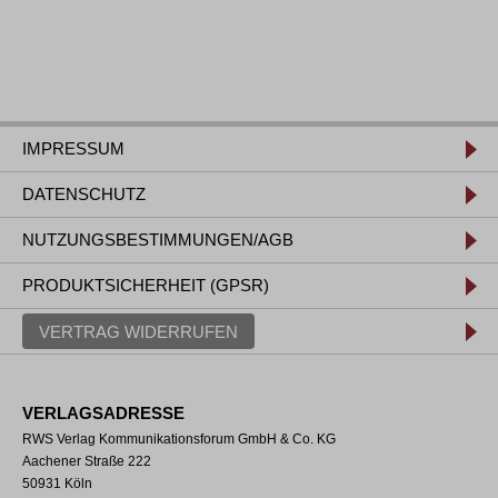
IMPRESSUM
DATENSCHUTZ
NUTZUNGSBESTIMMUNGEN/AGB
PRODUKTSICHERHEIT (GPSR)
VERTRAG WIDERRUFEN
VERLAGSADRESSE
RWS Verlag Kommunikationsforum GmbH & Co. KG
Aachener Straße 222
50931 Köln