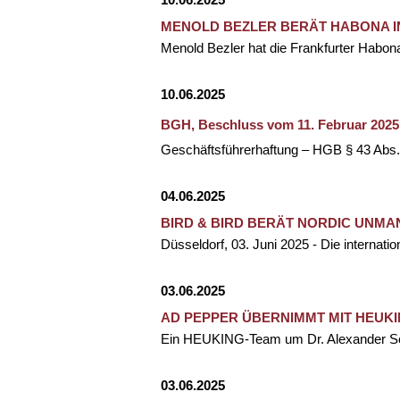
MENOLD BEZLER BERÄT HABONA 
Menold Bezler hat die Frankfurter Habo
10.06.2025
BGH, Beschluss vom 11. Februar 2025
Geschäftsführerhaftung – HGB § 43 Abs.
04.06.2025
BIRD & BIRD BERÄT NORDIC UNM
Düsseldorf, 03. Juni 2025 - Die internat
03.06.2025
AD PEPPER ÜBERNIMMT MIT HEUKI
Ein HEUKING-Team um Dr. Alexander Scho
03.06.2025