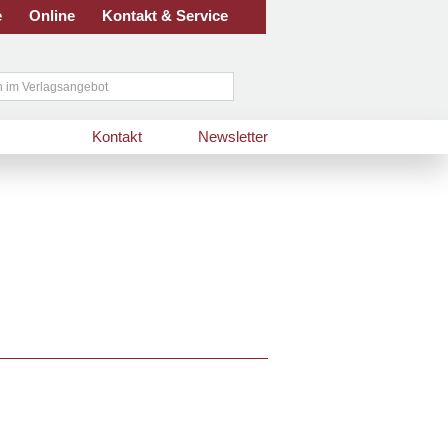
e
Online
Kontakt & Service
Kontakt
Newsletter