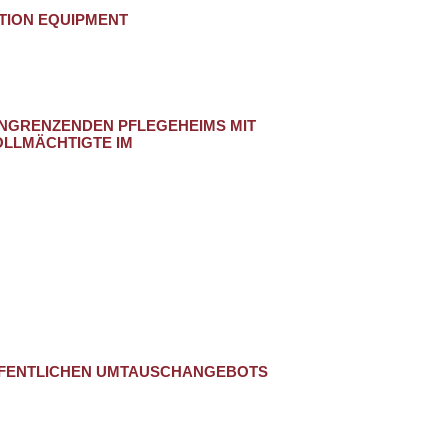
ION EQUIPMENT
GRENZENDEN PFLEGEHEIMS MIT T
MÄCHTIGTE IM S
ÖFFENTLICHEN UMTAUSCHANGEBOTS