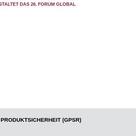
TALTET DAS 26. FORUM GLOBAL
PRODUKTSICHERHEIT (GPSR)