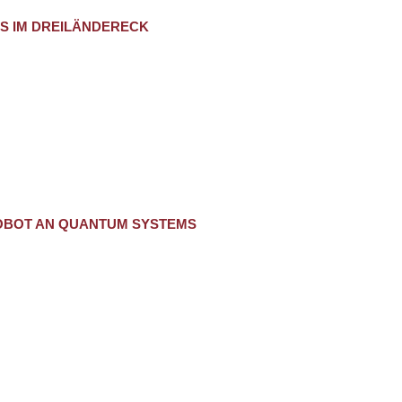
S IM DREILÄNDERECK
ROBOT AN QUANTUM SYSTEMS