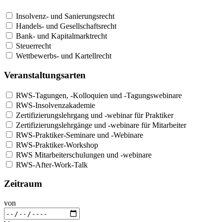
Insolvenz- und Sanierungsrecht
Handels- und Gesellschaftsrecht
Bank- und Kapitalmarktrecht
Steuerrecht
Wettbewerbs- und Kartellrecht
Veranstaltungsarten
RWS-Tagungen, -Kolloquien und -Tagungswebinare
RWS-Insolvenzakademie
Zertifizierungslehrgang und -webinar für Praktiker
Zertifizierungslehrgänge und -webinare für Mitarbeiter
RWS-Praktiker-Seminare und -Webinare
RWS-Praktiker-Workshop
RWS Mitarbeiterschulungen und -webinare
RWS-After-Work-Talk
Zeitraum
von