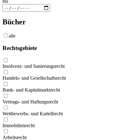
bis
Bücher
alle
Rechtsgebiete
Insolvenz- und Sanierungsrecht
Handels- und Gesellschaftsrecht
Bank- und Kapitalmarktrecht
Vertrags- und Haftungsrecht
Wettbewerbs- und Kartellrecht
Immobilienrecht
Arbeitsrecht