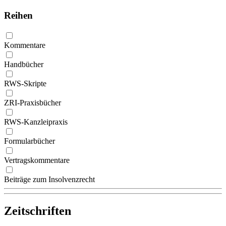
Reihen
Kommentare
Handbücher
RWS-Skripte
ZRI-Praxisbücher
RWS-Kanzleipraxis
Formularbücher
Vertragskommentare
Beiträge zum Insolvenzrecht
Zeitschriften