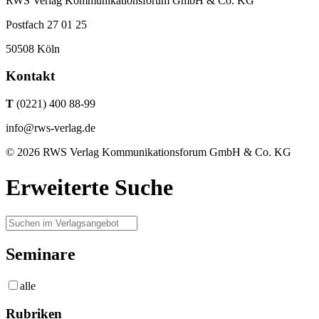
RWS Verlag Kommunikationsforum GmbH & Co. KG
Postfach 27 01 25
50508 Köln
Kontakt
T
(0221) 400 88-99
info@rws-verlag.de
© 2026 RWS Verlag Kommunikationsforum GmbH & Co. KG
Erweiterte Suche
Seminare
alle
Rubriken