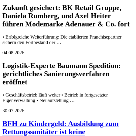
Zukunft gesichert: BK Retail Gruppe,
Daniela Rumberg, und Axel Heiter
führen Modemarke Adenauer & Co. fort
• Erfolgreiche Weiterführung: Die etablierten Franchisepartner
sichern den Fortbestand der …
04.08.2026
Logistik-Experte Baumann Spedition:
gerichtliches Sanierungsverfahren
eröffnet
• Geschäftsbetrieb läuft weiter • Betrieb in fortgesetzter
Eigenverwaltung • Neuaufstellung …
30.07.2026
BFH zu Kindergeld: Ausbildung zum
Rettungssanitäter ist keine