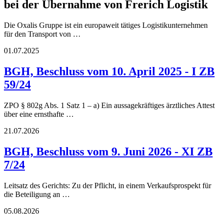
bei der Übernahme von Frerich Logistik
Die Oxalis Gruppe ist ein europaweit tätiges Logistikunternehmen
für den Transport von …
01.07.2025
BGH, Beschluss vom 10. April 2025 - I ZB
59/24
ZPO § 802g Abs. 1 Satz 1 – a) Ein aussagekräftiges ärztliches Attest
über eine ernsthafte …
21.07.2026
BGH, Beschluss vom 9. Juni 2026 - XI ZB
7/24
Leitsatz des Gerichts: Zu der Pflicht, in einem Verkaufsprospekt für
die Beteiligung an …
05.08.2026