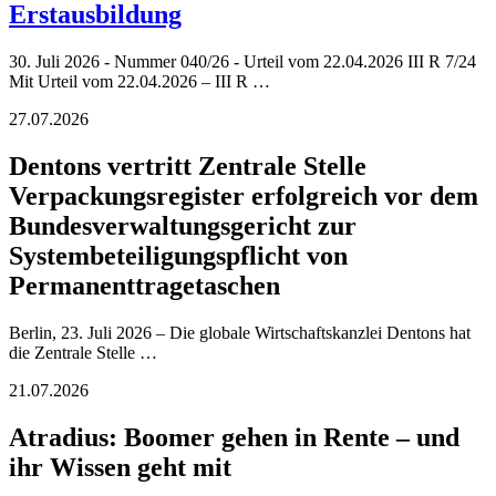
Erstausbildung
30. Juli 2026 - Nummer 040/26 - Urteil vom 22.04.2026 III R 7/24
Mit Urteil vom 22.04.2026 – III R …
27.07.2026
Dentons vertritt Zentrale Stelle
Verpackungsregister erfolgreich vor dem
Bundesverwaltungsgericht zur
Systembeteiligungspflicht von
Permanenttragetaschen
Berlin, 23. Juli 2026 – Die globale Wirtschaftskanzlei Dentons hat
die Zentrale Stelle …
21.07.2026
Atradius: Boomer gehen in Rente – und
ihr Wissen geht mit