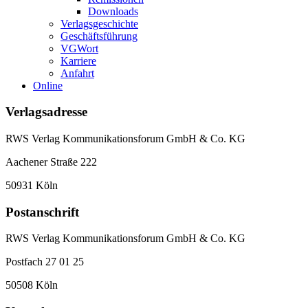
Downloads
Verlagsgeschichte
Geschäftsführung
VGWort
Karriere
Anfahrt
Online
Verlagsadresse
RWS Verlag Kommunikationsforum GmbH & Co. KG
Aachener Straße 222
50931 Köln
Postanschrift
RWS Verlag Kommunikationsforum GmbH & Co. KG
Postfach 27 01 25
50508 Köln