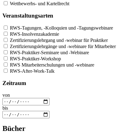
Wettbewerbs- und Kartellrecht
Veranstaltungsarten
RWS-Tagungen, -Kolloquien und -Tagungswebinare
RWS-Insolvenzakademie
Zertifizierungslehrgang und -webinar für Praktiker
Zertifizierungslehrgänge und -webinare für Mitarbeiter
RWS-Praktiker-Seminare und -Webinare
RWS-Praktiker-Workshop
RWS Mitarbeiterschulungen und -webinare
RWS-After-Work-Talk
Zeitraum
von
bis
Bücher