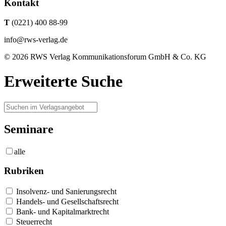
Kontakt
T
(0221) 400 88-99
info@rws-verlag.de
© 2026 RWS Verlag Kommunikationsforum GmbH & Co. KG
Erweiterte Suche
Seminare
alle
Rubriken
Insolvenz- und Sanierungsrecht
Handels- und Gesellschaftsrecht
Bank- und Kapitalmarktrecht
Steuerrecht