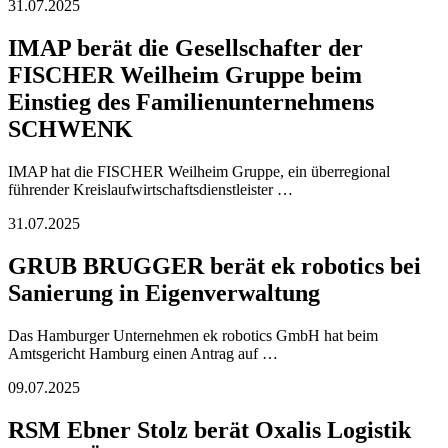
31.07.2025
IMAP berät die Gesellschafter der
FISCHER Weilheim Gruppe beim
Einstieg des Familienunternehmens
SCHWENK
IMAP hat die FISCHER Weilheim Gruppe, ein überregional
führender Kreislaufwirtschaftsdienstleister …
31.07.2025
GRUB BRUGGER berät ek robotics bei
Sanierung in Eigenverwaltung
Das Hamburger Unternehmen ek robotics GmbH hat beim
Amtsgericht Hamburg einen Antrag auf …
09.07.2025
RSM Ebner Stolz berät Oxalis Logistik