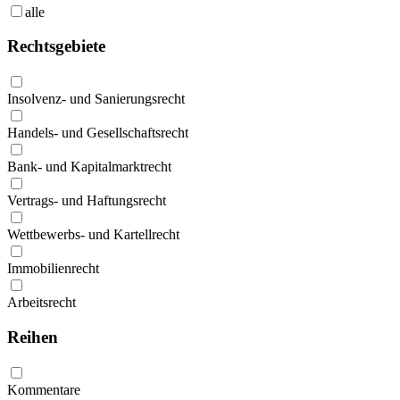
alle
Rechtsgebiete
Insolvenz- und Sanierungsrecht
Handels- und Gesellschaftsrecht
Bank- und Kapitalmarktrecht
Vertrags- und Haftungsrecht
Wettbewerbs- und Kartellrecht
Immobilienrecht
Arbeitsrecht
Reihen
Kommentare