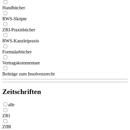
Handbücher
RWS-Skripte
ZRI-Praxisbücher
RWS-Kanzleipraxis
Formularbücher
Vertragskommentare
Beiträge zum Insolvenzrecht
Zeitschriften
alle
ZRI
ZfIR