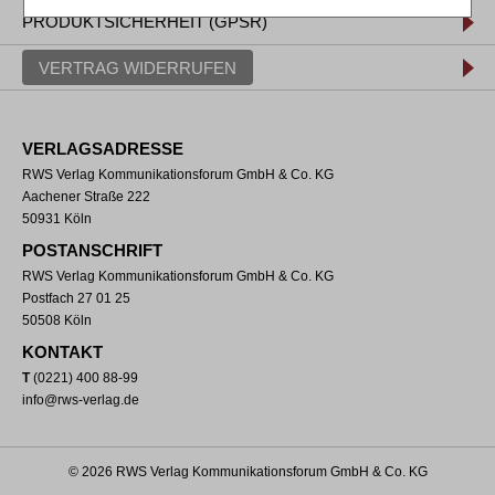
PRODUKTSICHERHEIT (GPSR)
VERTRAG WIDERRUFEN
VERLAGSADRESSE
RWS Verlag Kommunikationsforum GmbH & Co. KG
Aachener Straße 222
50931 Köln
POSTANSCHRIFT
RWS Verlag Kommunikationsforum GmbH & Co. KG
Postfach 27 01 25
50508 Köln
KONTAKT
T
(0221) 400 88-99
info@rws-verlag.de
© 2026 RWS Verlag Kommunikationsforum GmbH & Co. KG