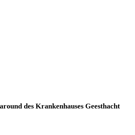
rnaround des Krankenhauses Geesthacht