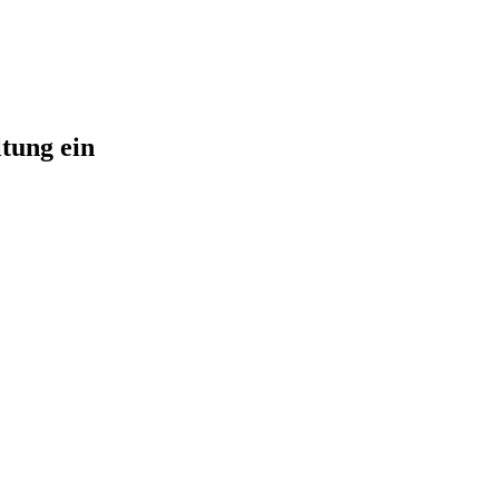
tung ein