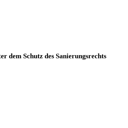
er dem Schutz des Sanierungsrechts