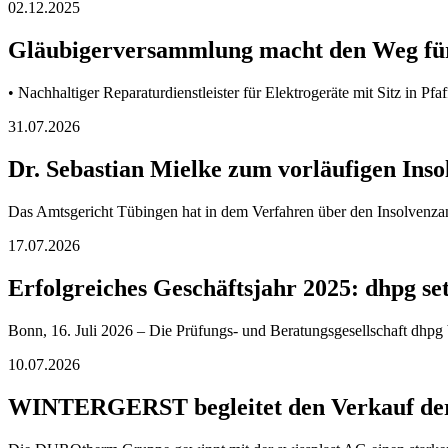
02.12.2025
Gläubigerversammlung macht den Weg für 
• Nachhaltiger Reparaturdienstleister für Elektrogeräte mit Sitz in Pf
31.07.2026
Dr. Sebastian Mielke zum vorläufigen Ins
Das Amtsgericht Tübingen hat in dem Verfahren über den Insolvenz
17.07.2026
Erfolgreiches Geschäftsjahr 2025: dhpg s
Bonn, 16. Juli 2026 – Die Prüfungs- und Beratungsgesellschaft dhpg b
10.07.2026
WINTERGERST begleitet den Verkauf der