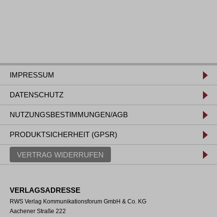
IMPRESSUM
DATENSCHUTZ
NUTZUNGSBESTIMMUNGEN/AGB
PRODUKTSICHERHEIT (GPSR)
VERTRAG WIDERRUFEN
VERLAGSADRESSE
RWS Verlag Kommunikationsforum GmbH & Co. KG
Aachener Straße 222