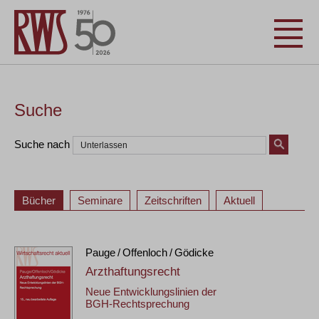
Suche
Suche nach
Bücher
Seminare
Zeitschriften
Aktuell
Pauge / Offenloch / Gödicke
Arzthaftungsrecht
Neue Entwicklungslinien der
BGH-Rechtsprechung