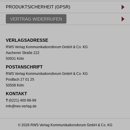
PRODUKTSICHERHEIT (GPSR)
VERTRAG WIDERRUFEN
VERLAGSADRESSE
RWS Verlag Kommunikationsforum GmbH & Co. KG
Aachener Straße 222
50931 Köln
POSTANSCHRIFT
RWS Verlag Kommunikationsforum GmbH & Co. KG
Postfach 27 01 25
50508 Köln
KONTAKT
T
(0221) 400 88-99
info@rws-verlag.de
© 2026 RWS Verlag Kommunikationsforum GmbH & Co. KG