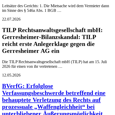
Leitsätze des Gerichts: 1. Die Mietsache wird dem Vermieter dann
im Sinne des § 546a Abs. 1 BGB …
22.07.2026
TILP Rechtsanwaltsgesellschaft mbH:
Gerresheimer-Bilanzskandal: TILP
reicht erste Anlegerklage gegen die
Gerresheimer AG ein
Die TILP Rechtsanwaltsgesellschaft mbH (TILP) hat am 15. Juli
2026 für einen von ihr vertretenen …
12.05.2026
BVerfG: Erfolglose
Verfassungsbeschwerde betreffend eine
behauptete Verletzung des Rechts auf
prozessuale „Waffengleichheit“ bei
unterbliebener Äußerungsmöglichkeit