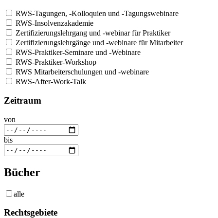
RWS-Tagungen, -Kolloquien und -Tagungswebinare
RWS-Insolvenzakademie
Zertifizierungslehrgang und -webinar für Praktiker
Zertifizierungslehrgänge und -webinare für Mitarbeiter
RWS-Praktiker-Seminare und -Webinare
RWS-Praktiker-Workshop
RWS Mitarbeiterschulungen und -webinare
RWS-After-Work-Talk
Zeitraum
von
bis
Bücher
alle
Rechtsgebiete