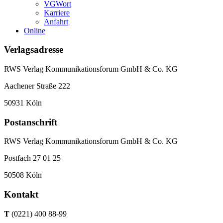
VGWort
Karriere
Anfahrt
Online
Verlagsadresse
RWS Verlag Kommunikationsforum GmbH & Co. KG
Aachener Straße 222
50931 Köln
Postanschrift
RWS Verlag Kommunikationsforum GmbH & Co. KG
Postfach 27 01 25
50508 Köln
Kontakt
T
(0221) 400 88-99