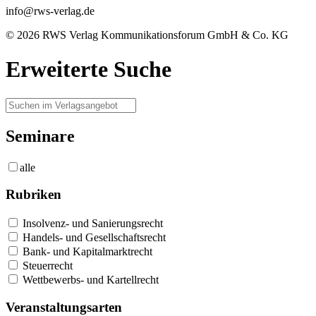
info@rws-verlag.de
© 2026 RWS Verlag Kommunikationsforum GmbH & Co. KG
Erweiterte Suche
Seminare
alle
Rubriken
Insolvenz- und Sanierungsrecht
Handels- und Gesellschaftsrecht
Bank- und Kapitalmarktrecht
Steuerrecht
Wettbewerbs- und Kartellrecht
Veranstaltungsarten