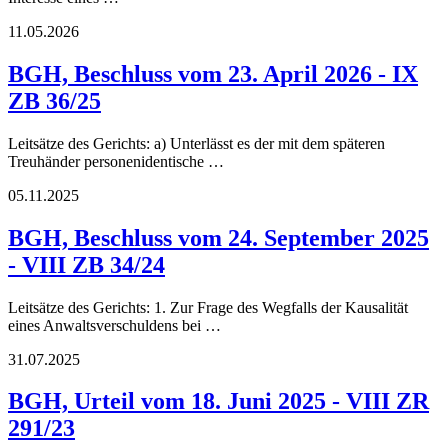
11.05.2026
BGH, Beschluss vom 23. April 2026 - IX
ZB 36/25
Leitsätze des Gerichts: a) Unterlässt es der mit dem späteren
Treuhänder personenidentische …
05.11.2025
BGH, Beschluss vom 24. September 2025
- VIII ZB 34/24
Leitsätze des Gerichts: 1. Zur Frage des Wegfalls der Kausalität
eines Anwaltsverschuldens bei …
31.07.2025
BGH, Urteil vom 18. Juni 2025 - VIII ZR
291/23