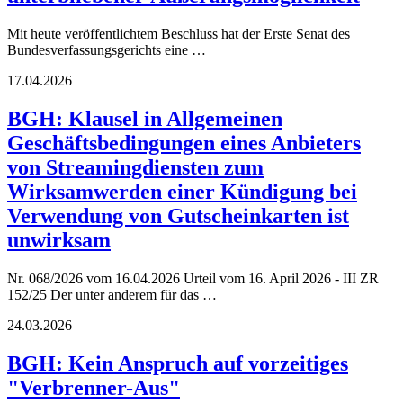
Mit heute veröffentlichtem Beschluss hat der Erste Senat des
Bundesverfassungsgerichts eine …
17.04.2026
BGH: Klausel in Allgemeinen
Geschäftsbedingungen eines Anbieters
von Streamingdiensten zum
Wirksamwerden einer Kündigung bei
Verwendung von Gutscheinkarten ist
unwirksam
Nr. 068/2026 vom 16.04.2026 Urteil vom 16. April 2026 - III ZR
152/25 Der unter anderem für das …
24.03.2026
BGH: Kein Anspruch auf vorzeitiges
"Verbrenner-Aus"