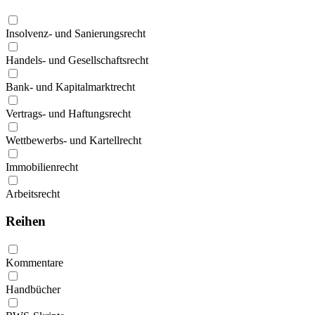
Insolvenz- und Sanierungsrecht
Handels- und Gesellschaftsrecht
Bank- und Kapitalmarktrecht
Vertrags- und Haftungsrecht
Wettbewerbs- und Kartellrecht
Immobilienrecht
Arbeitsrecht
Reihen
Kommentare
Handbücher