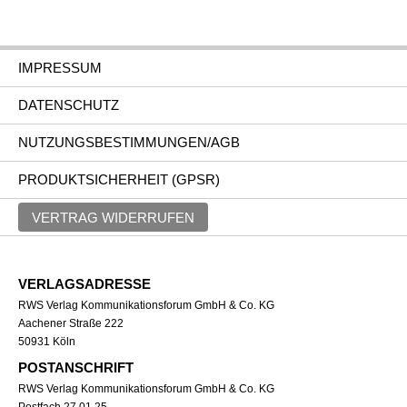
IMPRESSUM
DATENSCHUTZ
NUTZUNGSBESTIMMUNGEN/AGB
PRODUKTSICHERHEIT (GPSR)
VERTRAG WIDERRUFEN
VERLAGSADRESSE
RWS Verlag Kommunikationsforum GmbH & Co. KG
Aachener Straße 222
50931 Köln
POSTANSCHRIFT
RWS Verlag Kommunikationsforum GmbH & Co. KG