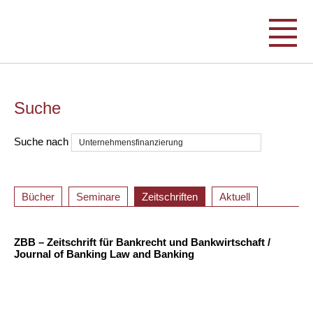
Suche
Suche nach
Bücher
Seminare
Zeitschriften
Aktuell
ZBB – Zeitschrift für Bankrecht und Bankwirtschaft /
Journal of Banking Law and Banking