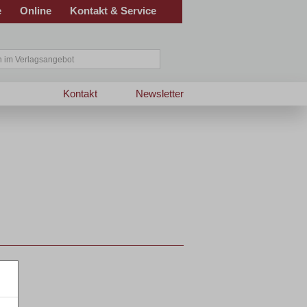
e
Online
Kontakt & Service
Kontakt
Newsletter