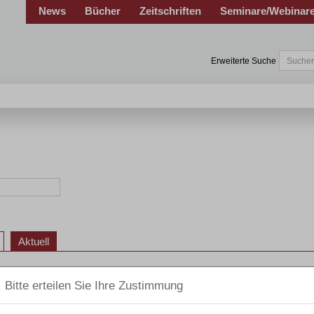
News
Bücher
Zeitschriften
Seminare/Webinar
Erweiterte Suche
Aktuell