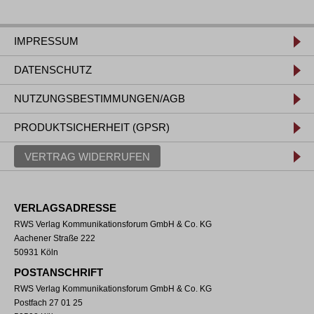
IMPRESSUM
DATENSCHUTZ
NUTZUNGSBESTIMMUNGEN/AGB
PRODUKTSICHERHEIT (GPSR)
VERTRAG WIDERRUFEN
VERLAGSADRESSE
RWS Verlag Kommunikationsforum GmbH & Co. KG
Aachener Straße 222
50931 Köln
POSTANSCHRIFT
RWS Verlag Kommunikationsforum GmbH & Co. KG
Postfach 27 01 25