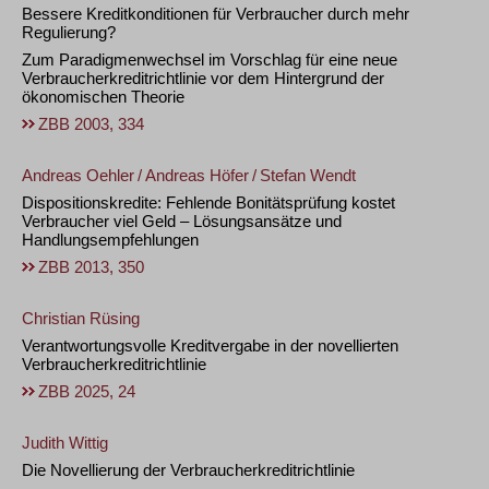
Bessere Kreditkonditionen für Verbraucher durch mehr
Regulierung?
Zum Paradigmenwechsel im Vorschlag für eine neue
Verbraucherkreditrichtlinie vor dem Hintergrund der
ökonomischen Theorie
ZBB 2003, 334
Andreas Oehler
/
Andreas Höfer
/
Stefan Wendt
Dispositionskredite: Fehlende Bonitätsprüfung kostet
Verbraucher viel Geld – Lösungsansätze und
Handlungsempfehlungen
ZBB 2013, 350
Christian Rüsing
Verantwortungsvolle Kreditvergabe in der novellierten
Verbraucherkreditrichtlinie
ZBB 2025, 24
Judith Wittig
Die Novellierung der Verbraucherkreditrichtlinie