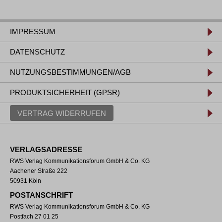
IMPRESSUM
DATENSCHUTZ
NUTZUNGSBESTIMMUNGEN/AGB
PRODUKTSICHERHEIT (GPSR)
VERTRAG WIDERRUFEN
VERLAGSADRESSE
RWS Verlag Kommunikationsforum GmbH & Co. KG
Aachener Straße 222
50931 Köln
POSTANSCHRIFT
RWS Verlag Kommunikationsforum GmbH & Co. KG
Postfach 27 01 25