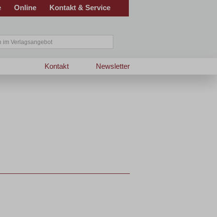
e
Online
Kontakt & Service
Kontakt
Newsletter