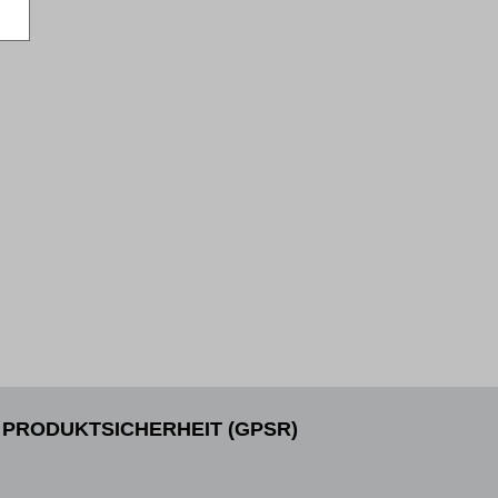
PRODUKTSICHERHEIT (GPSR)