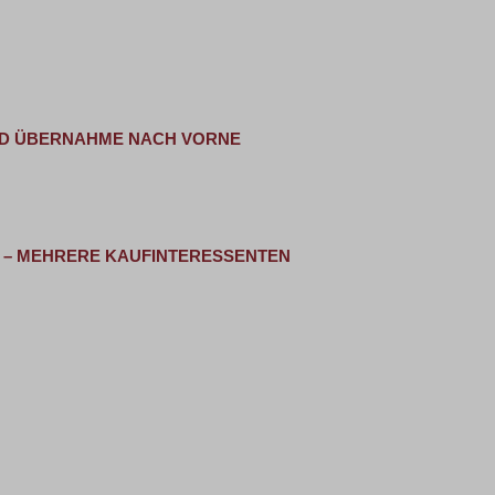
UND ÜBERNAHME NACH VORNE
 – MEHRERE KAUFINTERESSENTEN