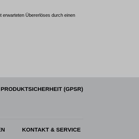
t erwarteten Übererlöses durch einen
PRODUKTSICHERHEIT (GPSR)
EN
KONTAKT & SERVICE