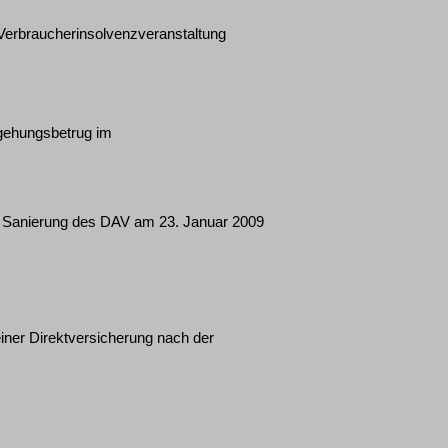
Verbraucherinsolvenzveranstaltung
ingehungsbetrug im
nd Sanierung des DAV am 23. Januar 2009
iner Direktversicherung nach der