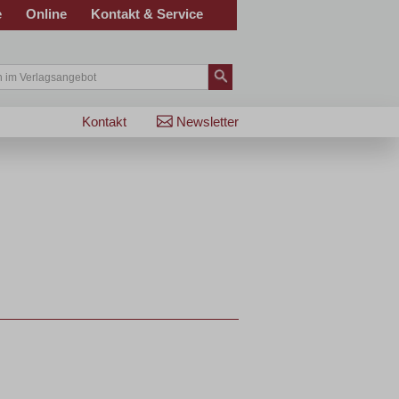
e
Online
Kontakt & Service
Kontakt
Newsletter