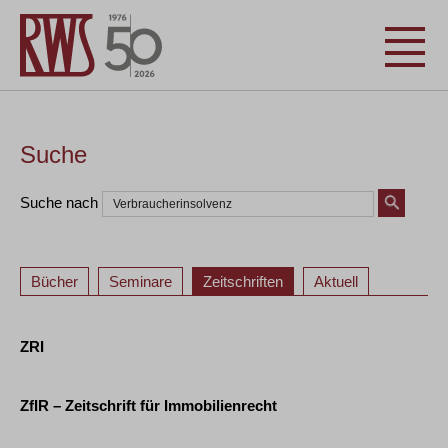
Suche
Suche nach
Bücher
Seminare
Zeitschriften
Aktuell
ZRI
ZfIR – Zeitschrift für Immobilienrecht