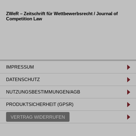
ZWeR – Zeitschrift für Wettbewerbsrecht / Journal of
Competition Law
IMPRESSUM
DATENSCHUTZ
NUTZUNGSBESTIMMUNGEN/AGB
PRODUKTSICHERHEIT (GPSR)
VERTRAG WIDERRUFEN