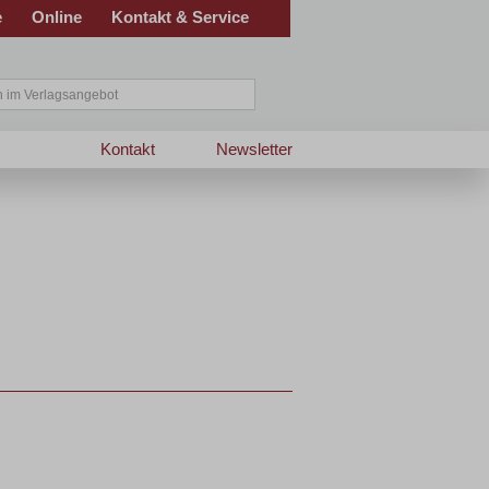
e
Online
Kontakt & Service
Kontakt
Newsletter