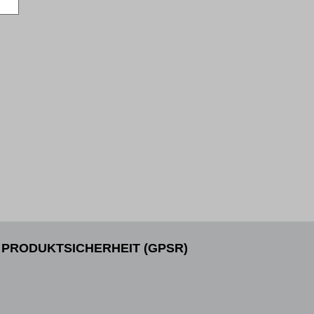
PRODUKTSICHERHEIT (GPSR)