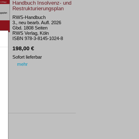
Handbuch Insolvenz- und
Restrukturierungsplan
RWS-Handbuch
3., neu bearb. Aufl. 2026
Gbd. 1808 Seiten
RWS Verlag, Köln
ISBN 978-3-8145-1024-8
198,00 €
Sofort lieferbar
mehr