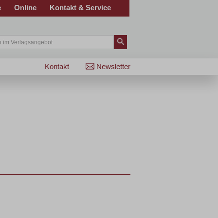
e
Online
Kontakt & Service
Kontakt
Newsletter