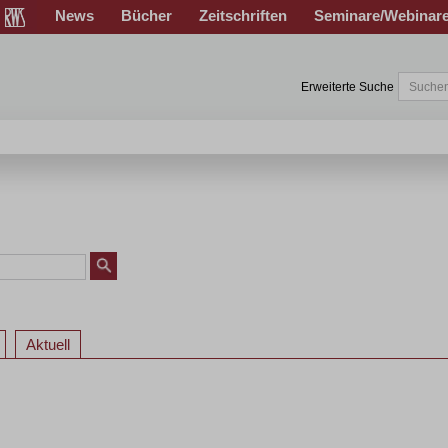
News
Bücher
Zeitschriften
Seminare/Webinar
Erweiterte Suche
Aktuell