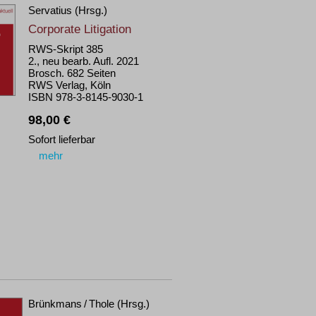
Servatius (Hrsg.)
Corporate Litigation
RWS-Skript 385
2., neu bearb. Aufl. 2021
Brosch. 682 Seiten
RWS Verlag, Köln
ISBN 978-3-8145-9030-1
98,00 €
Sofort lieferbar
mehr
Brünkmans / Thole (Hrsg.)