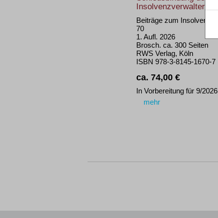
Insolvenzverwalters
Beiträge zum Insolvenzre
70
1. Aufl. 2026
Brosch. ca. 300 Seiten
RWS Verlag, Köln
ISBN 978-3-8145-1670-7
ca. 74,00 €
In Vorbereitung für 9/2026
mehr