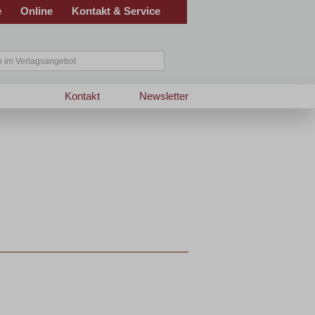
e
Online
Kontakt & Service
Kontakt
Newsletter