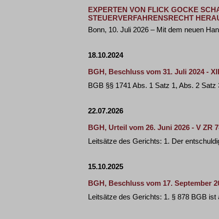
EXPERTEN VON FLICK GOCKE SC
STEUERVERFAHRENSRECHT HERA
Bonn, 10. Juli 2026 – Mit dem neuen Han
18.10.2024
BGH, Beschluss vom 31. Juli 2024 - XI
BGB §§ 1741 Abs. 1 Satz 1, Abs. 2 Satz 
22.07.2026
BGH, Urteil vom 26. Juni 2026 - V ZR 7
Leitsätze des Gerichts: 1. Der entschuldi
15.10.2025
BGH, Beschluss vom 17. September 20
Leitsätze des Gerichts: 1. § 878 BGB ist 