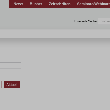
News
Bücher
Zeitschriften
Seminare/Webinar
Erweiterte Suche
Aktuell