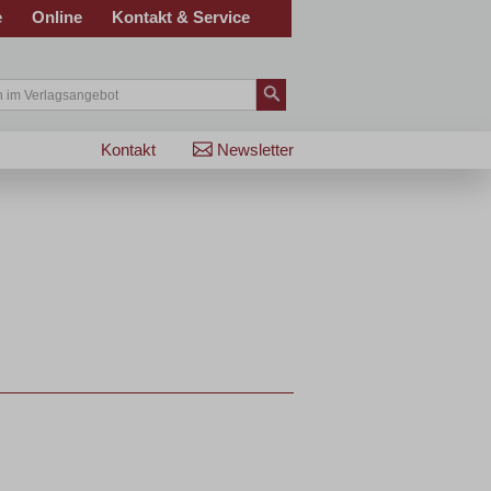
e
Online
Kontakt & Service
Kontakt
Newsletter