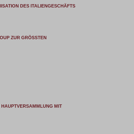
SATION DES ITALIENGESCHÄFTS
UP ZUR GRÖSSTEN M
R HAUPTVERSAMMLUNG MIT