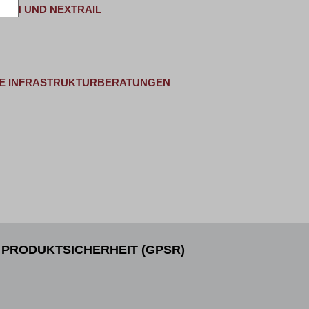
TRON UND NEXTRAIL
DIE INFRASTRUKTURBERATUNGEN
PRODUKTSICHERHEIT (GPSR)